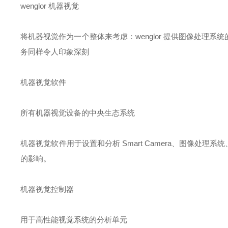
wenglor 机器视觉
将机器视觉作为一个整体来考虑：wenglor 提供图像处理
务同样令人印象深刻
机器视觉软件
所有机器视觉设备的中央生态系统
机器视觉软件用于设置和分析 Smart Camera、图像处理系
的影响。
机器视觉控制器
用于高性能视觉系统的分析单元