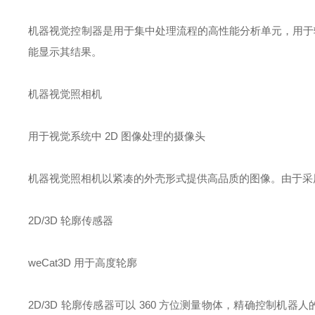
机器视觉控制器是用于集中处理流程的高性能分析单元，用于输
能显示其结果。
机器视觉照相机
用于视觉系统中 2D 图像处理的摄像头
机器视觉照相机以紧凑的外壳形式提供高品质的图像。由于采
2D/3D 轮廓传感器
weCat3D 用于高度轮廓
2D/3D 轮廓传感器可以 360 方位测量物体，精确控制机器