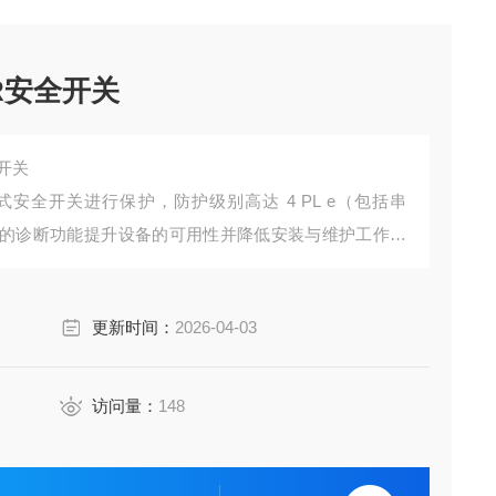
R安全开关
开关
安全开关进行保护，防护级别高达 4 PL e（包括串
的诊断功能提升设备的可用性并降低安装与维护工作。
定住较小的门和活门。
更新时间：
2026-04-03
访问量：
148