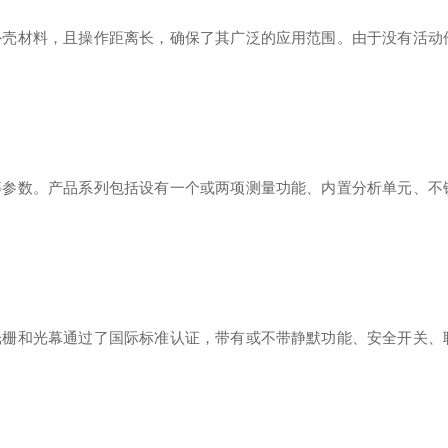
外壳材料，且操作距离长，确保了其广泛的应用范围。由于没有活动
等参数。产品系列包括设有一个或两项测量功能、内置分析单元、不
光栅和光幕通过了国际标准认证，带有或不带静默功能、安全开关、