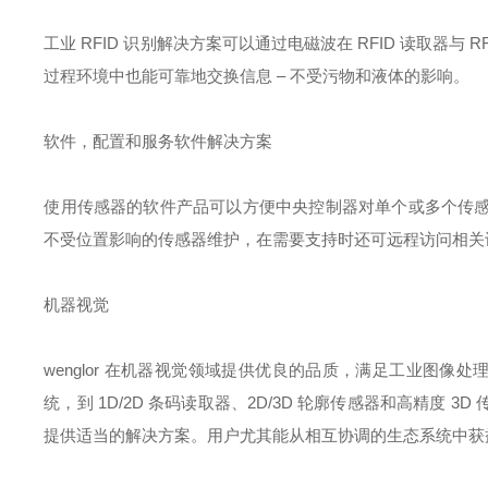
工业 RFID 识别解决方案可以通过电磁波在 RFID 读取器
过程环境中也能可靠地交换信息 – 不受污物和液体的影响。
软件，配置和服务软件解决方案
使用传感器的软件产品可以方便中央控制器对单个或多个传
不受位置影响的传感器维护，在需要支持时还可远程访问相关
机器视觉
wenglor 在机器视觉领域提供优良的品质，满足工业图像处理
统，到 1D/2D 条码读取器、2D/3D 轮廓传感器和高精
提供适当的解决方案。用户尤其能从相互协调的生态系统中获