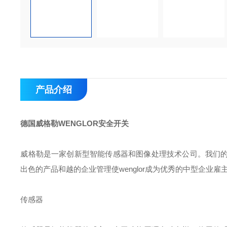
产品介绍
德国威格勒WENGLOR安全开关
威格勒是一家创新型智能传感器和图像处理技术公司。我们
出色的产品和越的企业管理使wenglor成为优秀的中型企业雇
传感器