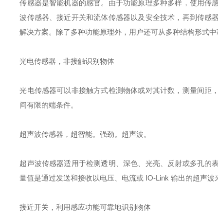
传感器是智能机器的感官。由于功能原理多种多样，使用传
波传感器、接近开关和流体传感器以及安全技术，再到传感
解决方案。除了多种功能原理外，用户还可从多种结构形式中
光电传感器，非接触识别物体
光电传感器可以非接触方式检测物体或对其计数，测量间距
间有限的端条件。
超声波传感器，超智能。强劲。超声波。
超声波传感器适用于检测透明、深色、光亮、反射或多孔的
量值是通过发送和接收以电压、电流或 IO-Link 输出的超声
接近开关，利用感应功能可靠地识别物体