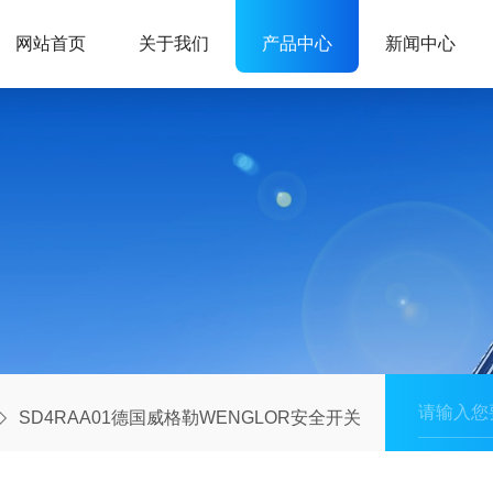
网站首页
关于我们
产品中心
新闻中心
SD4RAA01德国威格勒WENGLOR安全开关