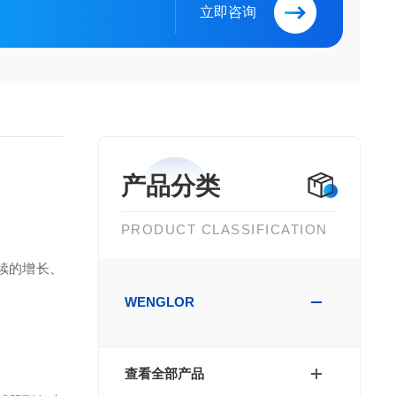
立即咨询
产品分类
PRODUCT CLASSIFICATION
续的增长、
WENGLOR
查看全部产品