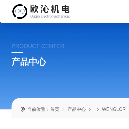
PRODUCT CENTER
产品中心
当前位置：
首页
产品中心
WENGLOR