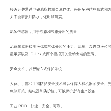
接近开关通过电磁感应检测金属物体。采用多种结构形式和
关不会磨损且防水，还耐脏耐震。
流体传感器，用于液态和气态介质的测量
流体传感器检测液体或气体介质的压力、流量、温度或液位
显示屏以及 IO-Link 或两个模拟开关量输出端的型号。
安全技术，以智能方式保护系统
人体、手部和手指防护安全技术可以保障人和机器的安全。
急停开关、继电器和防护柱，可以保护所有生产设备
工业 RFID，快速、安全、可靠。