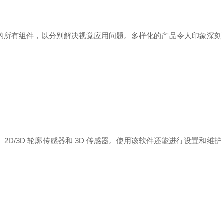
系统的所有组件，以分别解决视觉应用问题。多样化的产品令人印象深
统、2D/3D 轮廓传感器和 3D 传感器。使用该软件还能进行设置和维