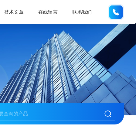
158210
技术文章
在线留言
联系我们