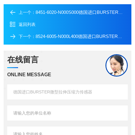
8451-6020-N000S000德国进口BURSTER冲压机压力传感器
上一个：
返回列表
8524-6005-N000L400德国进口BURSTER精密拉伸压缩力传感器
下一个：
在线留言
ONLINE MESSAGE