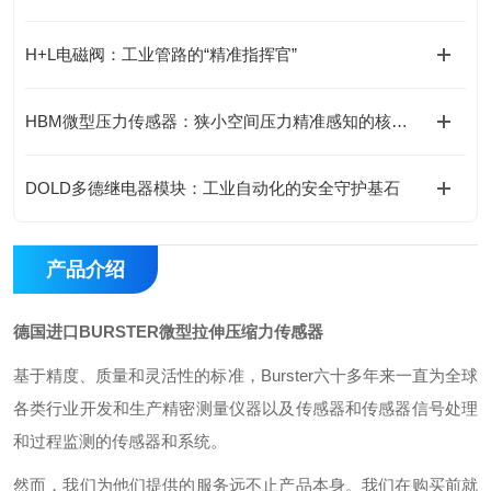
H+L电磁阀：工业管路的“精准指挥官”
HBM微型压力传感器：狭小空间压力精准感知的核心支撑
DOLD多德继电器模块：工业自动化的安全守护基石
产品介绍
德国进口BURSTER微型拉伸压缩力传感器
基于精度、质量和灵活性的标准，Burster六十多年来一直为全球
各类行业开发和生产精密测量仪器以及传感器和传感器信号处理
和过程监测的传感器和系统。
然而，我们为他们提供的服务远不止产品本身。我们在购买前就