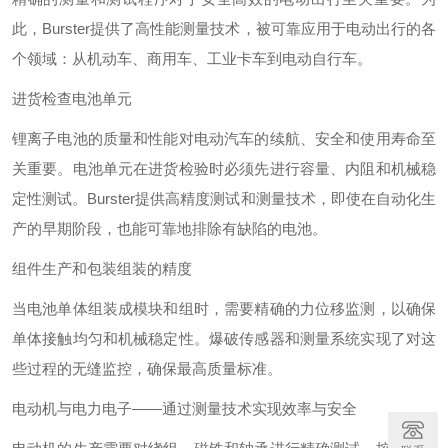
此，Burster提供了高性能测量技术，被可靠应用于电动出行的各
个领域：从机动车、商用车、工业卡车到电动自行车。
进货检查电池单元
锂离子电池的质量和性能对电动汽车的续航、安全和使用寿命至
关重要。电池单元在进货检验时必须先进行容量、内阻和机械稳
定性测试。Burster提供高精度测试和测量技术，即使在自动化生
产的早期阶段，也能可靠地排除有缺陷的电池。
组件生产和包装组装的精度
当电池单体组装成模块和组时，需要精确的力位移监测，以确保
单体接触均匀和机械稳定性。爆破传感器和测量系统实现了对这
些过程的无缝监控，确保最高质量标准。
电动机与电力电子——通过测量技术实现效率与安全