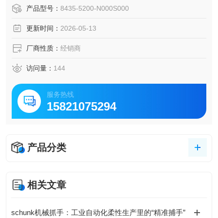
产品型号：
8435-5200-N000S000
更新时间：
2026-05-13
厂商性质：
经销商
访问量：
144
服务热线
15821075294
产品分类
相关文章
schunk机械抓手：工业自动化柔性生产里的“精准捕手”