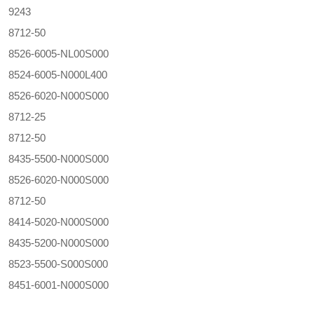
9243
8712-50
8526-6005-NL00S000
8524-6005-N000L400
8526-6020-N000S000
8712-25
8712-50
8435-5500-N000S000
8526-6020-N000S000
8712-50
8414-5020-N000S000
8435-5200-N000S000
8523-5500-S000S000
8451-6001-N000S000