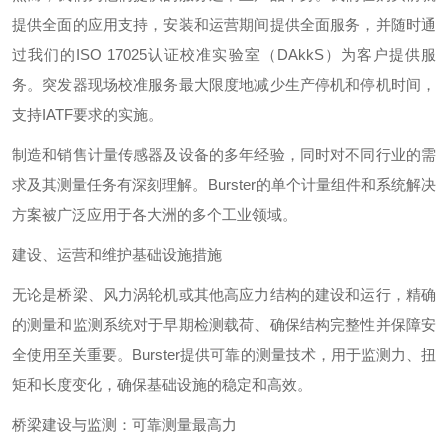
提供全面的应用支持，安装和运营期间提供全面服务，并随时通
过我们的ISO 17025认证校准实验室（DAkkS）为客户提供服
务。突发器现场校准服务最大限度地减少生产停机和停机时间，
支持IATF要求的实施。
制造和销售计量传感器及设备的多年经验，同时对不同行业的需
求及其测量任务有深刻理解。Burster的单个计量组件和系统解决
方案被广泛应用于各大洲的多个工业领域。
建设、运营和维护基础设施措施
无论是桥梁、风力涡轮机或其他高应力结构的建设和运行，精确
的测量和监测系统对于早期检测载荷、确保结构完整性并保障安
全使用至关重要。Burster提供可靠的测量技术，用于监测力、扭
矩和长度变化，确保基础设施的稳定和高效。
桥梁建设与监测：可靠测量最高力