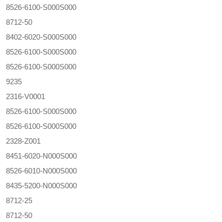
8526-6100-S000S000
8712-50
8402-6020-S000S000
8526-6100-S000S000
8526-6100-S000S000
9235
2316-V0001
8526-6100-S000S000
8526-6100-S000S000
2328-Z001
8451-6020-N000S000
8526-6010-N000S000
8435-5200-N000S000
8712-25
8712-50