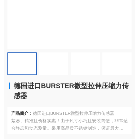
德国进口BURSTER微型拉伸压缩力传
感器
产品简介：
德国进口BURSTER微型拉伸压缩力传感器
紧凑、精准且价格实惠！由于尺寸小巧且安装简便，非常适
合静态和动态测量。采用高品质不锈钢制造，保证最大可靠
性。