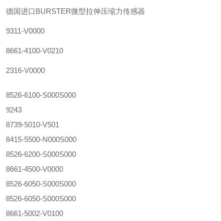
德国进口BURSTER微型拉伸压缩力传感器
9311-V0000
8661-4100-V0210
2316-V0000
8526-6100-S000S000
9243
8739-5010-V501
8415-5500-N000S000
8526-6200-S000S000
8661-4500-V0000
8526-6050-S000S000
8526-6050-S000S000
8661-5002-V0100