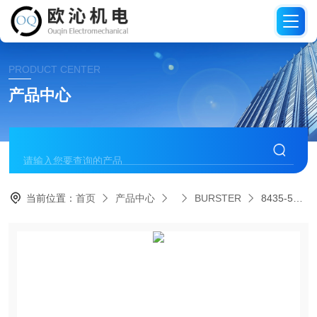
PRODUCT CENTER
产品中心
当前位置：
首页
产品中心
BURSTER
8435-5200-N000S000德国进口BURSTER微型拉伸压缩力传感器