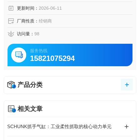
张开力: 860 N
更新时间：
2026-06-11
最高环境温度: 130 °C
厂商性质：
经销商
访问量：
98
服务热线
15821075294
产品分类
相关文章
SCHUNK抓手气缸：工业柔性抓取的核心动力单元