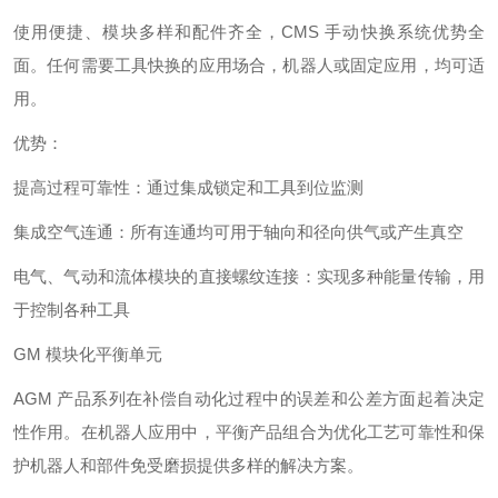
使用便捷、模块多样和配件齐全，CMS 手动快换系统优势全
面。任何需要工具快换的应用场合，机器人或固定应用，均可适
用。
优势：
提高过程可靠性：通过集成锁定和工具到位监测
集成空气连通：所有连通均可用于轴向和径向供气或产生真空
电气、气动和流体模块的直接螺纹连接：实现多种能量传输，用
于控制各种工具
GM 模块化平衡单元
AGM 产品系列在补偿自动化过程中的误差和公差方面起着决定
性作用。在机器人应用中，平衡产品组合为优化工艺可靠性和保
护机器人和部件免受磨损提供多样的解决方案。