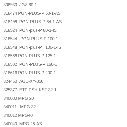
308930 JGZ 80-1
318474 PGN-PLUS-P 50-1-AS
318498 PGN-PLUS-P 64-1-AS
318524 PGN-plus-P 80-1-IS
318544 PGN-PLUS-P 100-1
318548 PGN-plus-P 100-1-IS
318568 PGN-PLUS-P 125-1
318592 PGN-PLUS-P 160-1
318616 PGN-PLUS-P 200-1
324450 AGE-XY-050
325377 ETP PSH-KST 32-1
340009 MPG 20
340011 MPG 32
340012 MPG40
340040 MPG 25-AS