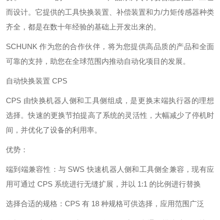
而设计。它提供的工具快换装置、补偿装置和力/力矩传感器种类
齐全，都是在数十年经验的基础上开发出来的。
SCHUNK 作为您的合作伙伴，将为您提供高品质的产品和全面
可靠的支持，助您在全球范围内推动自动化项目的发展。
自动快换装置 CPS
CPS 由快换机器人侧和工具侧组成，是更换末端执行器的理想
选择。快速的更换节拍提高了系统的灵活性，大幅减少了停机时
间，并优化了设备的利用率。
优势：
端到端兼容性：与 SWS 快速机器人侧和工具侧全兼容，现有应
用可通过 CPS 系统进行无缝扩展，并以 1:1 的比例进行替换
选择合适的规格：CPS 有 18 种规格可供选择，应用范围广泛