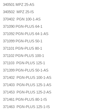
340501 MPZ 25-AS
340502 MPZ 25-IS
370402 PGN 100-1-AS
371090 PGN-PLUS 64-1
371092 PGN-PLUS 64-1-AS
371099 PGN-PLUS 50-1
371101 PGN-PLUS 80-1
371102 PGN-PLUS 100-1
371103 PGN-PLUS 125-1
371399 PGN-PLUS 50-1-AS
371402 PGN-PLUS 100-1-AS
371403 PGN-PLUS 125-1-AS
371453 PGN-PLUS 125-2-AS
371461 PGN-PLUS 80-1-IS
371463 PGN-PLUS 125-1-IS