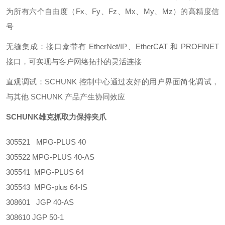
为所有六个自由度（Fx、Fy、Fz、Mx、My、Mz）的高精度信
号
无缝集成：接口盒带有 EtherNet/IP、EtherCAT 和 PROFINET
接口，可实现与客户网络拓扑的灵活连接
直观调试：SCHUNK 控制中心通过友好的用户界面简化调试，
与其他 SCHUNK 产品产生协同效应
SCHUNK雄克抓取力保持夹爪
305521 MPG-PLUS 40
305522 MPG-PLUS 40-AS
305541 MPG-PLUS 64
305543 MPG-plus 64-IS
308601 JGP 40-AS
308610 JGP 50-1