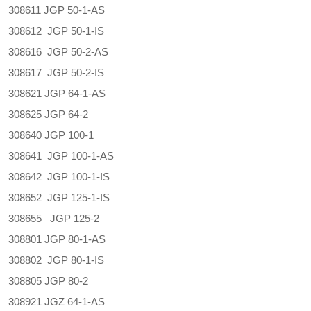
308611 JGP 50-1-AS
308612 JGP 50-1-IS
308616 JGP 50-2-AS
308617 JGP 50-2-IS
308621 JGP 64-1-AS
308625 JGP 64-2
308640 JGP 100-1
308641 JGP 100-1-AS
308642 JGP 100-1-IS
308652 JGP 125-1-IS
308655 JGP 125-2
308801 JGP 80-1-AS
308802 JGP 80-1-IS
308805 JGP 80-2
308921 JGZ 64-1-AS