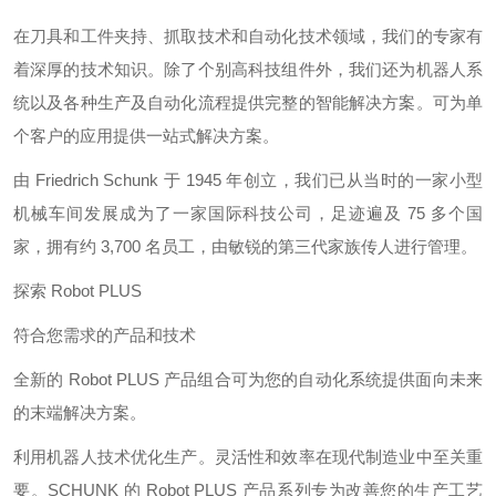
在刀具和工件夹持、抓取技术和自动化技术领域，我们的专家有
着深厚的技术知识。除了个别高科技组件外，我们还为机器人系
统以及各种生产及自动化流程提供完整的智能解决方案。可为单
个客户的应用提供一站式解决方案。
由 Friedrich Schunk 于 1945 年创立，我们已从当时的一家小型
机械车间发展成为了一家国际科技公司，足迹遍及 75 多个国
家，拥有约 3,700 名员工，由敏锐的第三代家族传人进行管理。
探索 Robot PLUS
符合您需求的产品和技术
全新的 Robot PLUS 产品组合可为您的自动化系统提供面向未来
的末端解决方案。
利用机器人技术优化生产。灵活性和效率在现代制造业中至关重
要。SCHUNK 的 Robot PLUS 产品系列专为改善您的生产工艺