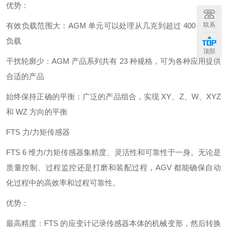
优势：
有效负载范围大：AGM 单元可以处理从几克到超过 400 千克的
联系
负载
顶部
干扰轮廓少：AGM 产品系列共有 23 种规格，可为各种应用提供
合适的产品
始终保持正确的平衡：广泛的产品组合，实现 XY、Z、W、XYZ
和 WZ 方向的平衡
FTS 力/力矩传感器
FTS 6 维力/力矩传感器集精度、灵活性和可靠性于一身。无论是
质量控制、过程监控还是打磨和装配过程，AGV 都能确保自动
化过程中的高效率和过程可靠性。
优势：
最高精度：FTS 的应变计记录传感器本体的机械变形，然后转换