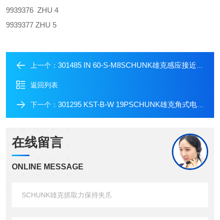
9939376 ZHU 4
9939377 ZHU 5
301485 IN 60-S-M8SCHUNK雄克感应接近式传感器
上一个：
返回列表
301295 KST-B-W 19PSCHUNK雄克角式电缆连接器
下一个：
在线留言
ONLINE MESSAGE