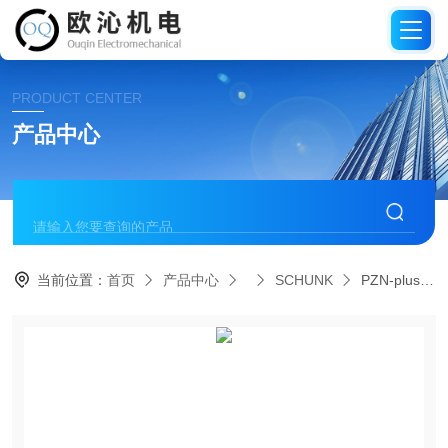
PRODUCT CENTER
产品中心
当前位置：
首页
产品中心
SCHUNK
PZN-plus 64-1-IS-VSCHUNK雄克抓取力保持夹爪