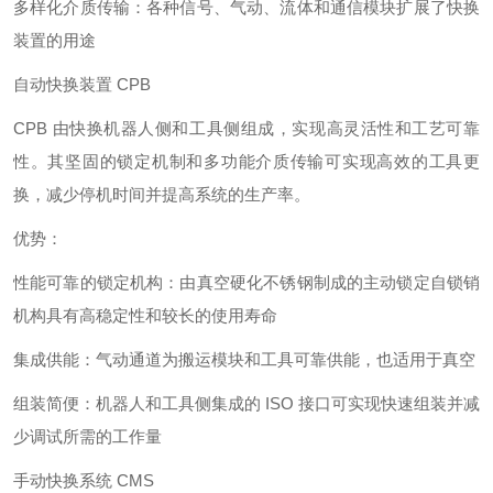
多样化介质传输：各种信号、气动、流体和通信模块扩展了快换
装置的用途
自动快换装置 CPB
CPB 由快换机器人侧和工具侧组成，实现高灵活性和工艺可靠
性。其坚固的锁定机制和多功能介质传输可实现高效的工具更
换，减少停机时间并提高系统的生产率。
优势：
性能可靠的锁定机构：由真空硬化不锈钢制成的主动锁定自锁销
机构具有高稳定性和较长的使用寿命
集成供能：气动通道为搬运模块和工具可靠供能，也适用于真空
组装简便：机器人和工具侧集成的 ISO 接口可实现快速组装并减
少调试所需的工作量
手动快换系统 CMS