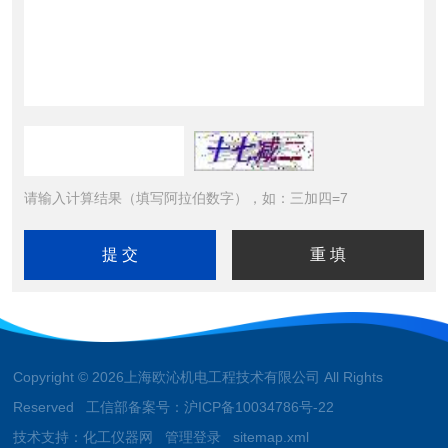
请输入计算结果（填写阿拉伯数字），如：三加四=7
Copyright © 2026上海欧沁机电工程技术有限公司 All Rights
Reserved 工信部备案号：
沪ICP备10034786号-22
技术支持：
化工仪器网
管理登录
sitemap.xml