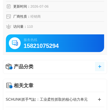
更新时间：
2026-07-06
厂商性质：
经销商
访问量：
110
服务热线
15821075294
产品分类
相关文章
SCHUNK抓手气缸：工业柔性抓取的核心动力单元