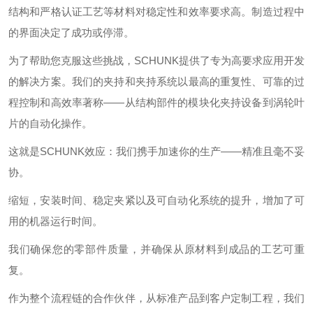
结构和严格认证工艺等材料对稳定性和效率要求高。制造过程中
的界面决定了成功或停滞。
为了帮助您克服这些挑战，SCHUNK提供了专为高要求应用开发
的解决方案。我们的夹持和夹持系统以最高的重复性、可靠的过
程控制和高效率著称——从结构部件的模块化夹持设备到涡轮叶
片的自动化操作。
这就是SCHUNK效应：我们携手加速你的生产——精准且毫不妥
协。
缩短，安装时间、稳定夹紧以及可自动化系统的提升，增加了可
用的机器运行时间。
我们确保您的零部件质量，并确保从原材料到成品的工艺可重
复。
作为整个流程链的合作伙伴，从标准产品到客户定制工程，我们