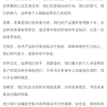
且尊重的心态互相支持。我们欣赏彼此的行动、我们的努力、我
们的努力。这样每个人都能发挥自己的优势。
质量，质量是我们的首要任务。我们的产品通常使用数十年。在
这种高质量标准背后，蕴含着丰富的经验和专业知识，以及一定
的体育抱负。
可靠性，技术产品的可靠性取决于制造、销售和维护它们的人。
我们有约束力，谨慎并信守承诺。
关怀文化，如果我们在乎，就要做对。我们极大的个人承诺帮助
客户实现目标并激励他们。只有当任务被令人信服地完成时，我
们才会感到满意。
清晰度，我们结合当前和长期的发展，共同发展理念，寻找未来
复杂问题的答案。
很少有行业像航空航天那样接近可行性极限。钛合金、细丝轻质