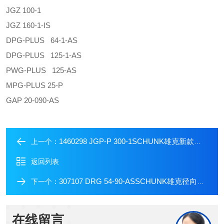
JGZ 100-1
JGZ 160-1-IS
DPG-PLUS 64-1-AS
DPG-PLUS 125-1-AS
PWG-PLUS 125-AS
MPG-PLUS 25-P
GAP 20-090-AS
1460298 JGP-P 300-1SCHUNK雄克新款便宜夹爪气缸
上一个：
返回列表
307107 DRG 54-90-ASSCHUNK雄克径向抓取气缸
下一个：
在线留言