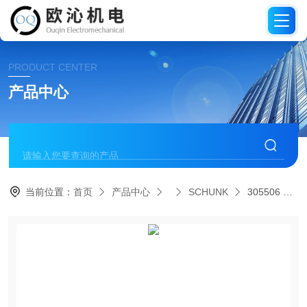
PRODUCT CENTER
产品中心
当前位置：
首页
产品中心
SCHUNK
305506 MPG-PLUS 25-PSCHUNK雄克精密小气缸