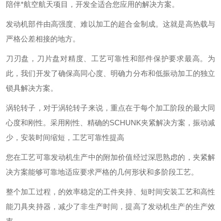
陪伴*航空航天项目，开发全适合您应用的解决方案。
发动机部件由高强度、难以加工的超合金制成。这就是高热载与
严格公差相接的地方。
刀刃盘，刀片盘对精度、工艺可靠性和部件保护要求最高。为
此，我们开发了确保高同心度、明确力分布和低振动加工的独立
锁具解决方案。
涡轮转子，对于涡轮转子来说，重点在于每个加工阶段的最大同
心度和刚性。采用刚性、精确的SCHUNK夹紧解决方案，振动减
少，安装时间缩短，工艺可靠性提高
您在工艺可靠发动机生产中的附加价值经过深思熟虑的，夹紧解
决方案能够可靠地适应要求严格的几何形状和多阶段工艺。
整个加工过程，的效率稳定的工件夹持、短时间安装工艺和高性
能刀具夹持器，减少了非生产时间，提高了发动机生产的生产效