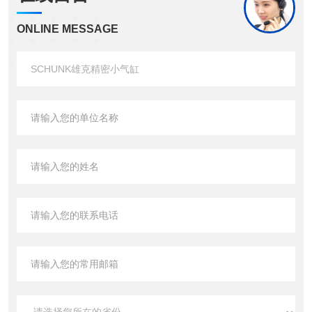
ONLINE MESSAGE