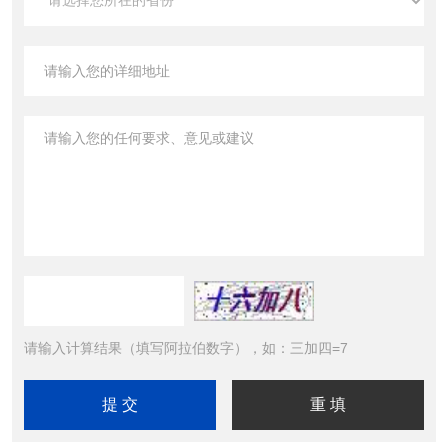
请输入计算结果（填写阿拉伯数字），如：三加四=7