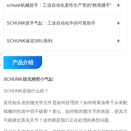
schunk机械抓手：工业自动化柔性生产里的“精准捕手”
SCHUNK抓手气缸：工业自动化中的可靠助手
SCHUNK雄克SRU系列
产品介绍
SCHUNK雄克精密小气缸
SCHUNK是做什么的？
直径如头发的微光学元件是如何处理的？如何将黄油饼干从装配
线搬到包装中而不破裂？那么，如何铣削髋关节的表面，使其尽
可能接近真实关节？这些都是我们正在处理的典型问题。