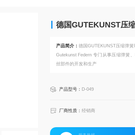
德国GUTEKUNST压
产品简介：
德国GUTEKUNST压缩弹
Gutekunst Federn 专门从
丝部件的开发和生产
产品型号：
D-049
厂商性质：
经销商