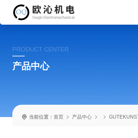
PRODUCT CENTER
产品中心
当前位置：
首页
产品中心
GUTEKUNS