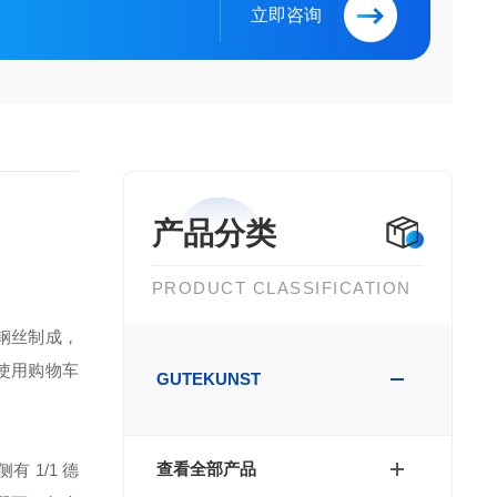
立即咨询
产品分类
PRODUCT CLASSIFICATION
钢丝制成，
使用购物车
GUTEKUNST
查看全部产品
 1/1 德