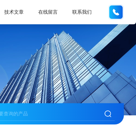
158210
技术文章
在线留言
联系我们