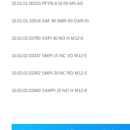
10.01.01.00153 PFYN 8 SI-55 M5-AG
10.01.01.10514 SAF 80 NBR-60 G3/8-IG
10.02.02.03780 SXPI 30 NO H M12-8
10.02.02.03337 SMPI 15 NC VD M12-5
10.02.02.03352 SMPI 20 NC RD M12-5
10.02.02.03800 SXMPI 25 NO H M12-8