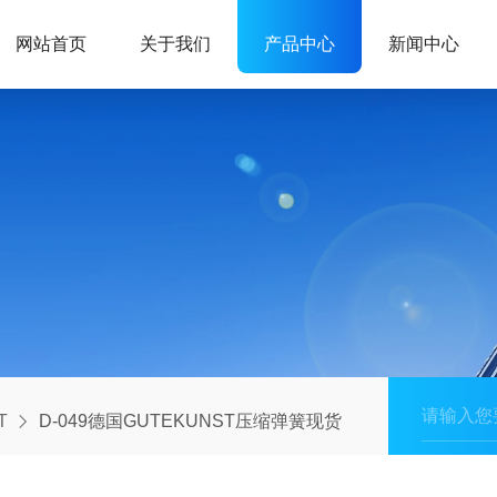
网站首页
关于我们
产品中心
新闻中心
T
D-049德国GUTEKUNST压缩弹簧现货