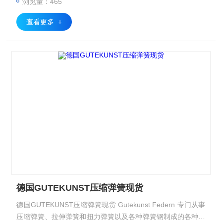
浏览量：465
查看更多 +
德国GUTEKUNST压缩弹簧现货
德国GUTEKUNST压缩弹簧现货 Gutekunst Federn 专门从事
压缩弹簧、拉伸弹簧和扭力弹簧以及各种弹簧钢制成的各种弯