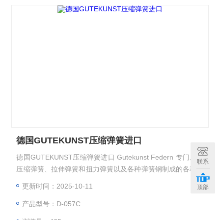
德国GUTEKUNST压缩弹簧进口
德国GUTEKUNST压缩弹簧进口 Gutekunst Federn 专门从事
联系
压缩弹簧、拉伸弹簧和扭力弹簧以及各种弹簧钢制成的各种弯
曲钢丝部件的开发和生产
更新时间：2025-10-11
顶部
产品型号：D-057C