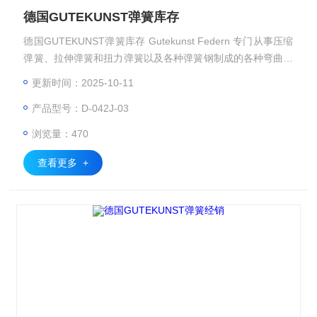
德国GUTEKUNST弹簧库存
德国GUTEKUNST弹簧库存 Gutekunst Federn 专门从事压缩
弹簧、拉伸弹簧和扭力弹簧以及各种弹簧钢制成的各种弯曲钢
丝部件的开发和生产
更新时间：2025-10-11
产品型号：D-042J-03
浏览量：470
查看更多 +