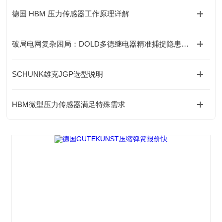
德国 HBM 压力传感器工作原理详解
破局电网复杂困局：DOLD多德继电器精准捕捉隐患的底层逻辑
SCHUNK雄克JGP选型说明
HBM微型压力传感器满足特殊需求