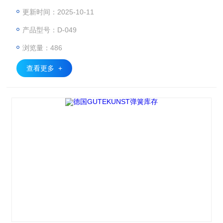
曲钢丝部件的开发和生产
更新时间：2025-10-11
产品型号：D-049
浏览量：486
查看更多 +