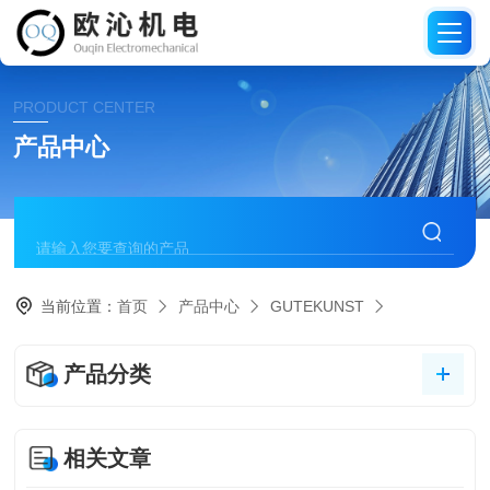
PRODUCT CENTER
产品中心
当前位置：
首页
产品中心
GUTEKUNST
产品分类
相关文章