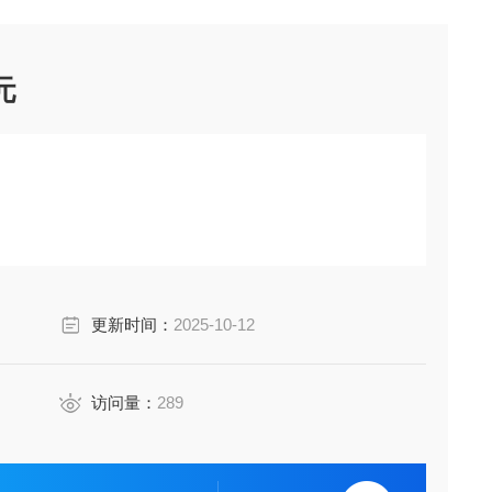
元
更新时间：
2025-10-12
访问量：
289