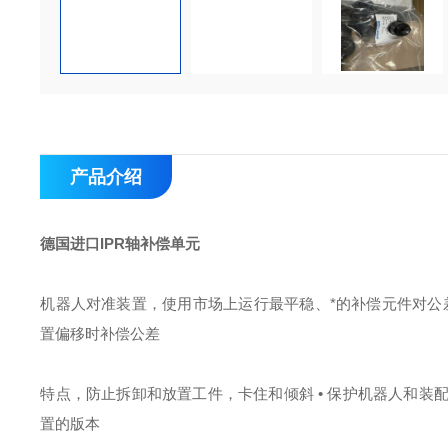
产品介绍
德国进口IPR轴补偿单元
机器人对准装置，使用市场上运行最平稳、*的补偿元件对公差
置偏移时补偿公差
特点，防止拆卸和放置工件，卡住和倾斜 • 保护机器人和装配
置的版本