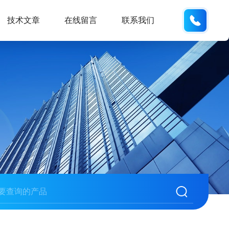
158210
技术文章
在线留言
联系我们