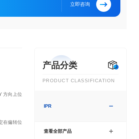
立即咨询
产品分类
PRODUCT CLASSIFICATION
 方向上位
IPR
锁定在偏转位
查看全部产品