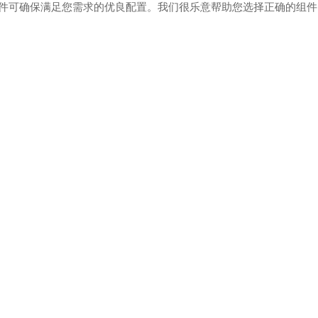
件可确保满足您需求的优良配置。我们很乐意帮助您选择正确的组件