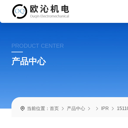
PRODUCT CENTER
产品中心
当前位置：
首页
产品中心
IPR
151