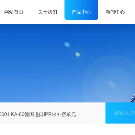
网站首页
关于我们
产品中心
新闻中心
10001 KA-80德国进口IPR轴补偿单元