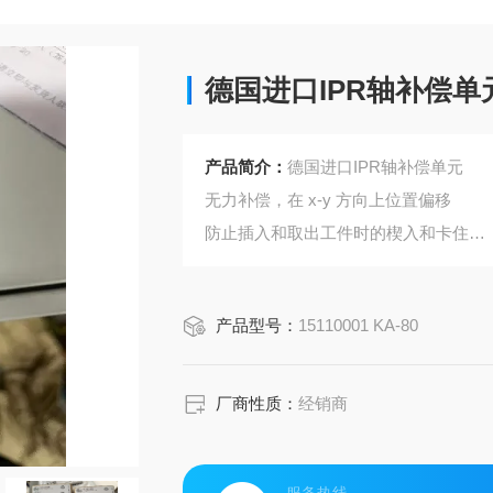
德国进口IPR轴补偿单
产品简介：
德国进口IPR轴补偿单元
无力补偿，在 x-y 方向上位置偏移
防止插入和取出工件时的楔入和卡住
保护机器人和自动装配机免受磨损
产品型号：
15110001 KA-80
厂商性质：
经销商