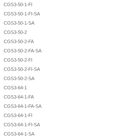
CGS3-50-1-FI
CGS3-50-1-FI-SA
CGS3-50-1-SA
CGS3-50-2
CGS3-50-2-FA
CGS3-50-2-FA-SA
CGS3-50-2-FI
CGS3-50-2-FI-SA
CGS3-50-2-SA
CGS3-64-1
CGS3-64-1-FA
CGS3-64-1-FA-SA
CGS3-64-1-FI
CGS3-64-1-FI-SA
CGS3-64-1-SA