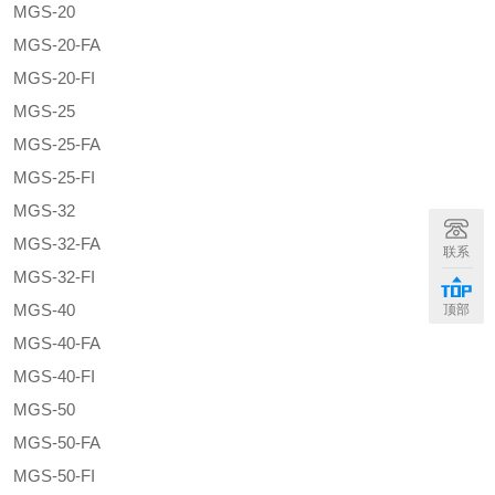
MGS-20
MGS-20-FA
MGS-20-FI
MGS-25
MGS-25-FA
MGS-25-FI
MGS-32
MGS-32-FA
联系
MGS-32-FI
MGS-40
顶部
MGS-40-FA
MGS-40-FI
MGS-50
MGS-50-FA
MGS-50-FI