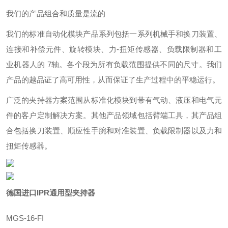
我们的产品组合和质量是流的
我们的标准自动化模块产品系列包括一系列机械手和换刀装置、
连接和补偿元件、旋转模块、力-扭矩传感器、负载限制器和工
业机器人的 7轴。各个段为所有负载范围提供不同的尺寸。我们
产品的越品证了高可用性，从而保证了生产过程中的平稳运行。
广泛的夹持器方案范围从标准化模块到带有气动、液压和电气元
件的客户定制解决方案。其他产品领域包括臂端工具，其产品组
合包括换刀装置、顺应性手腕和对准装置、负载限制器以及力和
扭矩传感器。
德国进口IPR通用型夹持器
MGS-16-FI