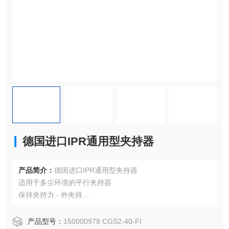
德国进口IPR通用型夹持器
产品简介：
德国进口IPR通用型夹持器
适用于多尘环境的平行夹持器
保持夹持力 - 外夹持
夹持力外夹持：
178 牛
产品型号：
150000978 CGS2-40-FI