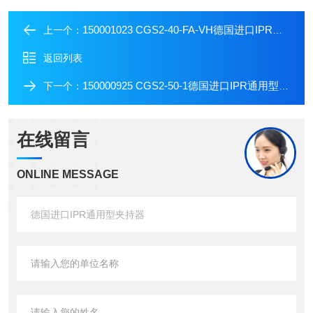
150001023 CGS2-40-FA-VH德国进口IPR耐高温抓手气缸
上一个：
返回列表
150000925 CGS2-50-1德国进口IPR通用型气缸抓手
下一个：
在线留言
ONLINE MESSAGE