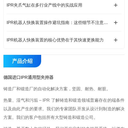
IPR夹爪气缸在多行业产线中的实战应用
IPR机器人快换装置操作避坑指南：这些细节不注意，快换优势全白搭
IPR机器人快换装置的核心优势在于其快速更换能力
产品介绍
德国进口IPR通用型夹持器
铸造厂和锻造厂的自动化解决方案，坚固、耐热、耐脏。
热量、湿气和污垢 – IPR 了解铸造和锻造领域普遍存在的端条件
以及由此产生的要求。我们的专家团队开发从设计到制造的解决
方案。我们的客户包括所有大型铸造和锻造公司。