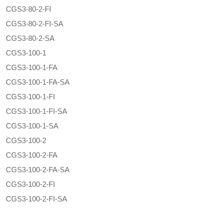
CGS3-80-2-FI
CGS3-80-2-FI-SA
CGS3-80-2-SA
CGS3-100-1
CGS3-100-1-FA
CGS3-100-1-FA-SA
CGS3-100-1-FI
CGS3-100-1-FI-SA
CGS3-100-1-SA
CGS3-100-2
CGS3-100-2-FA
CGS3-100-2-FA-SA
CGS3-100-2-FI
CGS3-100-2-FI-SA