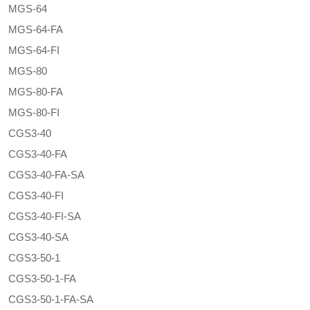
MGS-64
MGS-64-FA
MGS-64-FI
MGS-80
MGS-80-FA
MGS-80-FI
CGS3-40
CGS3-40-FA
CGS3-40-FA-SA
CGS3-40-FI
CGS3-40-FI-SA
CGS3-40-SA
CGS3-50-1
CGS3-50-1-FA
CGS3-50-1-FA-SA