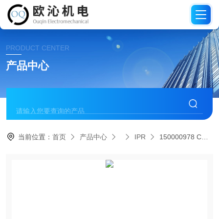
PRODUCT CENTER
产品中心
当前位置：
首页
产品中心
IPR
150000978 CGS2-40-FI德国进口IPR通用型夹持器