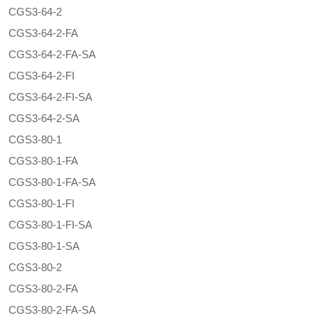
CGS3-64-2
CGS3-64-2-FA
CGS3-64-2-FA-SA
CGS3-64-2-FI
CGS3-64-2-FI-SA
CGS3-64-2-SA
CGS3-80-1
CGS3-80-1-FA
CGS3-80-1-FA-SA
CGS3-80-1-FI
CGS3-80-1-FI-SA
CGS3-80-1-SA
CGS3-80-2
CGS3-80-2-FA
CGS3-80-2-FA-SA