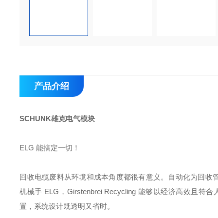
产品介绍
SCHUNK雄克电气模块
ELG 能搞定一切！
回收电缆废料从环境和成本角度都很有意义。自动化为回收管理
机械手 ELG，Girstenbrei Recycling 能够
置，系统设计既透明又省时。