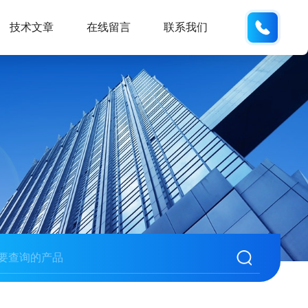
158210
技术文章
在线留言
联系我们