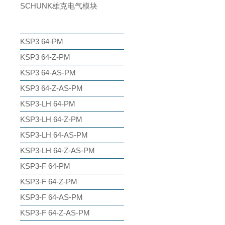
SCHUNK雄克电气模块
KSP3 64-PM
KSP3 64-Z-PM
KSP3 64-AS-PM
KSP3 64-Z-AS-PM
KSP3-LH 64-PM
KSP3-LH 64-Z-PM
KSP3-LH 64-AS-PM
KSP3-LH 64-Z-AS-PM
KSP3-F 64-PM
KSP3-F 64-Z-PM
KSP3-F 64-AS-PM
KSP3-F 64-Z-AS-PM