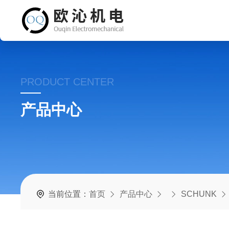
PRODUCT CENTER
产品中心
当前位置：
首页
产品中心
SCHUNK