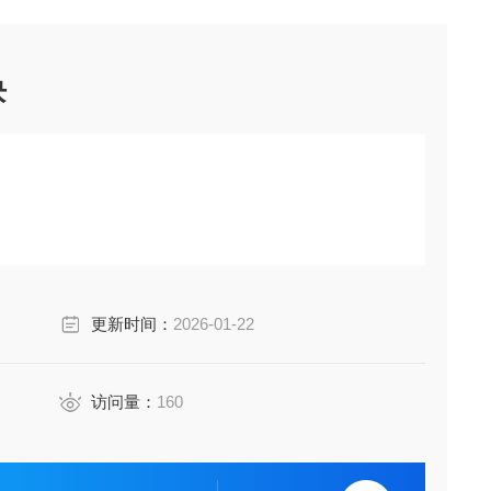
块
更新时间：
2026-01-22
访问量：
160