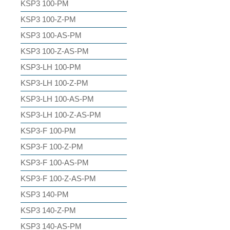
KSP3 100-PM
KSP3 100-Z-PM
KSP3 100-AS-PM
KSP3 100-Z-AS-PM
KSP3-LH 100-PM
KSP3-LH 100-Z-PM
KSP3-LH 100-AS-PM
KSP3-LH 100-Z-AS-PM
KSP3-F 100-PM
KSP3-F 100-Z-PM
KSP3-F 100-AS-PM
KSP3-F 100-Z-AS-PM
KSP3 140-PM
KSP3 140-Z-PM
KSP3 140-AS-PM