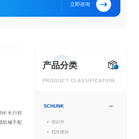
立即咨询
产品分类
PRODUCT CLASSIFICATION
SCHUNK
K 长行程
完成机械手配
密封件
线性模块