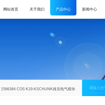
网站首页
关于我们
产品中心
新闻中心
1586384 COS K19-KSCHUNK雄克电气模块