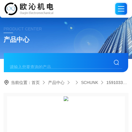
PRODUCT CENTER
产品中心
当前位置：
首页
产品中心
SCHUNK
1591033 CPS 020-KSCHUNK雄克自动快换装置