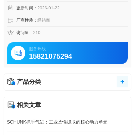
更新时间：
2026-01-22
厂商性质：
经销商
访问量：
210
服务热线
15821075294
产品分类
相关文章
SCHUNK抓手气缸：工业柔性抓取的核心动力单元