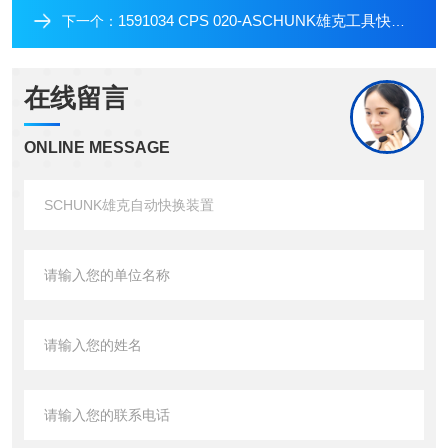
1591034 CPS 020-ASCHUNK雄克工具快换盘
下一个：
在线留言
ONLINE MESSAGE