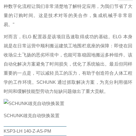
种数字化流程让我们非常清楚地了解特定应用，为我们节省了大
量的订购时间。这是技术对等的美合作，集成机械手非常容
易。"
对而言，ELG 配置器是该项目迅速取得成功的基础。ELG 本身
就是在日常运营中顺利搬运建筑工地围栏底座的保障：即使在回
收场尘土飞扬的恶劣环境中，也能可靠稳固地搬运多种组件。该
自动化解决方案避免了时间损失，优化了系统输出。最后但同样
重要的一点是，可以减轻员工的压力，有助于创造符合人体工程
学的工作环境。SCHUNK 通过抓取解决方案，为充分利用循环
时间和缓解技能型劳动力短缺问题做出了重大贡献。
SCHUNK雄克自动快换装置
KSP3-LH 140-Z-AS-PM