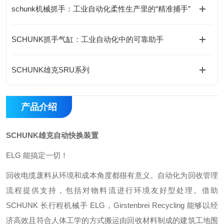
schunk机械抓手：工业自动化柔性生产里的“精准捕手”
SCHUNK抓手气缸：工业自动化中的可靠助手
SCHUNK雄克SRU系列
产品介绍
SCHUNK雄克自动快换装置
ELG 能搞定一切！
回收电缆废料从环境和成本角度都很有意义。自动化为回收管理
流程提供支持，包括对物料流进行环境友好型处理。借助
SCHUNK 长行程机械手 ELG，Girstenbrei Recycling 能够以经
济高效且符合人体工学的方式搬运由回收材料制成的建筑工地围