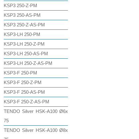
KSP3 250-Z-PM
KSP3 250-AS-PM
KSP3 250-Z-AS-PM
KSP3-LH 250-PM
KSP3-LH 250-Z-PM
KSP3-LH 250-AS-PM
KSP3-LH 250-Z-AS-PM
KSP3-F 250-PM
KSP3-F 250-Z-PM
KSP3-F 250-AS-PM
KSP3-F 250-Z-AS-PM
TENDO Silver HSK-A100 Ø6x
75
TENDO Silver HSK-A100 Ø8x