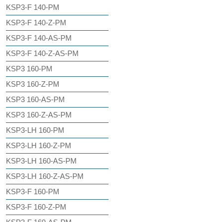
KSP3-F 140-PM
KSP3-F 140-Z-PM
KSP3-F 140-AS-PM
KSP3-F 140-Z-AS-PM
KSP3 160-PM
KSP3 160-Z-PM
KSP3 160-AS-PM
KSP3 160-Z-AS-PM
KSP3-LH 160-PM
KSP3-LH 160-Z-PM
KSP3-LH 160-AS-PM
KSP3-LH 160-Z-AS-PM
KSP3-F 160-PM
KSP3-F 160-Z-PM