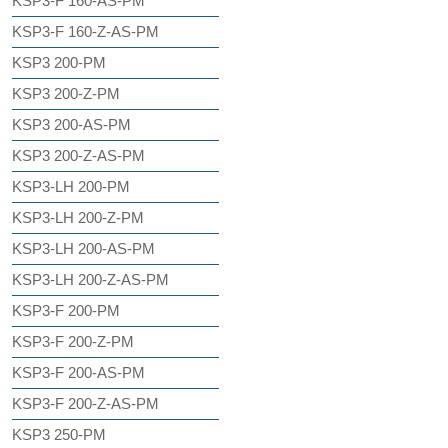
KSP3-F 160-AS-PM
KSP3-F 160-Z-AS-PM
KSP3 200-PM
KSP3 200-Z-PM
KSP3 200-AS-PM
KSP3 200-Z-AS-PM
KSP3-LH 200-PM
KSP3-LH 200-Z-PM
KSP3-LH 200-AS-PM
KSP3-LH 200-Z-AS-PM
KSP3-F 200-PM
KSP3-F 200-Z-PM
KSP3-F 200-AS-PM
KSP3-F 200-Z-AS-PM
KSP3 250-PM