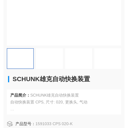
SCHUNK雄克自动快换装置
产品简介：
SCHUNK雄克自动快换装置
自动快换装置 CPS, 尺寸: 020, 更换头, 气动
锁定监测: 可选项
产品型号：
1591033 CPS 020-K