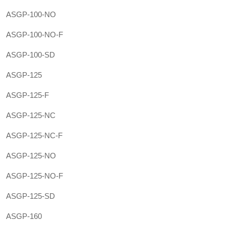
ASGP-100-NO
ASGP-100-NO-F
ASGP-100-SD
ASGP-125
ASGP-125-F
ASGP-125-NC
ASGP-125-NC-F
ASGP-125-NO
ASGP-125-NO-F
ASGP-125-SD
ASGP-160