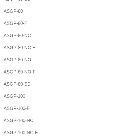
ASGP-80
ASGP-80-F
ASGP-80-NC
ASGP-80-NC-F
ASGP-80-NO
ASGP-80-NO-F
ASGP-80-SD
ASGP-100
ASGP-100-F
ASGP-100-NC
ASGP-100-NC-F