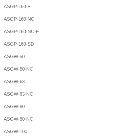
ASGP-160-F
ASGP-160-NC
ASGP-160-NC-F
ASGP-160-SD
ASGW-50
ASGW-50-NC
ASGW-63
ASGW-63-NC
ASGW-80
ASGW-80-NC
ASGW-100