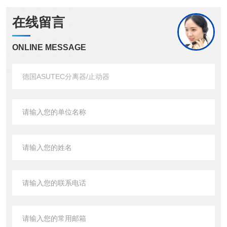
在线留言
ONLINE MESSAGE