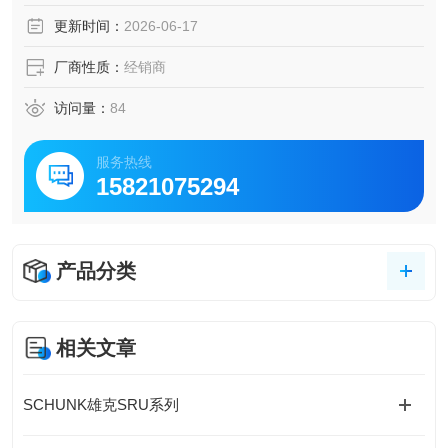
更新时间：
2026-06-17
厂商性质：
经销商
访问量：
84
服务热线
15821075294
产品分类
相关文章
SCHUNK雄克SRU系列