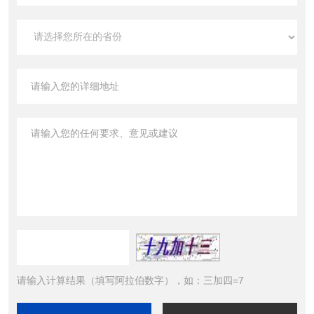
请输入计算结果（填写阿拉伯数字），如：三加四=7