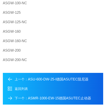
ASGW-100-NC
ASGW-125
ASGW-125-NC
ASGW-160
ASGW-160-NC
ASGW-200
ASGW-200-NC
ASU-600-DW-25-I德国ASUTEC阻尼器
上一个：
返回列表
ASMR-1000-EW-15德国ASUTEC止动器
下一个：