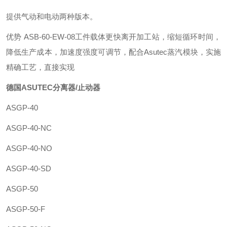
提供气动和电动两种版本。
优势 ASB-60-EW-08工件载体更快离开加工站，缩短循环时间，
降低生产成本，加速度强度可调节，配合Asutec蒸汽模块，实施
精确工艺，直接实现
德国ASUTEC分离器/止动器
ASGP-40
ASGP-40-NC
ASGP-40-NO
ASGP-40-SD
ASGP-50
ASGP-50-F