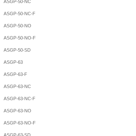
ASGP-50-NC
ASGP-50-NC-F
ASGP-50-NO
ASGP-50-NO-F
ASGP-50-SD
ASGP-63
ASGP-63-F
ASGP-63-NC
ASGP-63-NC-F
ASGP-63-NO
ASGP-63-NO-F
ASGP-63-SD