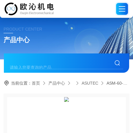
PRODUCT CENTER
产品中心
当前位置：
首页
产品中心
ASUTEC
ASM-60-EW-08-E德国ASUTEC分离器/止动器