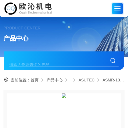
PRODUCT CENTER
产品中心
当前位置：
首页
产品中心
ASUTEC
ASMR-1000-EW-15德国ASUTEC止动器