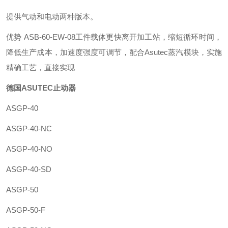
提供气动和电动两种版本。
优势 ASB-60-EW-08工件载体更快离开加工站，缩短循环时间，
降低生产成本，加速度强度可调节，配合Asutec蒸汽模块，实施
精确工艺，直接实现
德国ASUTEC止动器
ASGP-40
ASGP-40-NC
ASGP-40-NO
ASGP-40-SD
ASGP-50
ASGP-50-F