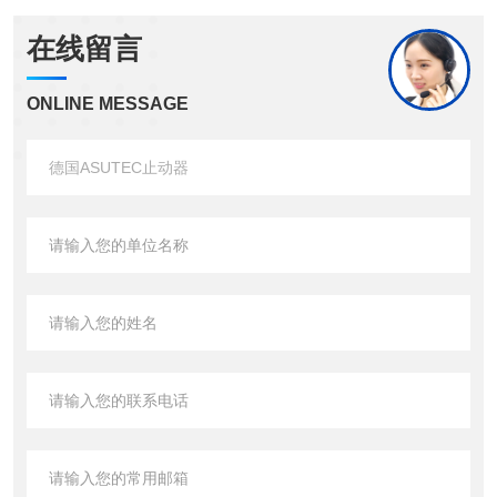
在线留言
ONLINE MESSAGE