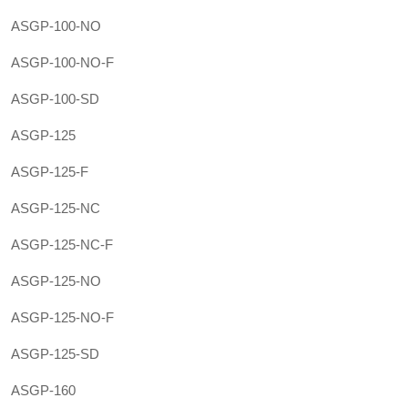
ASGP-100-NO
ASGP-100-NO-F
ASGP-100-SD
ASGP-125
ASGP-125-F
ASGP-125-NC
ASGP-125-NC-F
ASGP-125-NO
ASGP-125-NO-F
ASGP-125-SD
ASGP-160