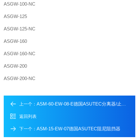
ASGW-100-NC
ASGW-125
ASGW-125-NC
ASGW-160
ASGW-160-NC
ASGW-200
ASGW-200-NC
ASM-60-EW-08-E德国ASUTEC分离器/止动器
上一个：
返回列表
ASM-15-EW-07德国ASUTEC阻尼阻挡器
下一个：