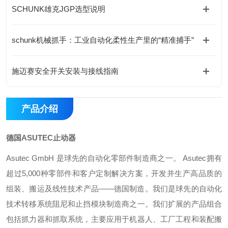
SCHUNK雄克JGP选型说明
schunk机械抓手：工业自动化柔性生产里的“精准捕手”
施迈赛安全开关安装与接线指南
产品介绍
德国ASUTEC止动器
Asutec GmbH 是球先的自动化零部件制造商之一。 Asutec拥有
超过5,000种零部件和客户定制解决方案，开发并生产高品质的
组装、搬运及线性技术产品——德国制造。我们是球先的自动化
技术转移系统阻尼和止挡模块制造商之一。我们扩展的产品组合
包括抓力器和抓取系统，主要应用于机器人、工厂工程和装配搬