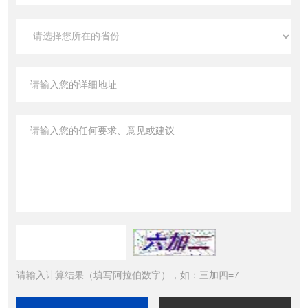
请输入计算结果（填写阿拉伯数字），如：三加四=7