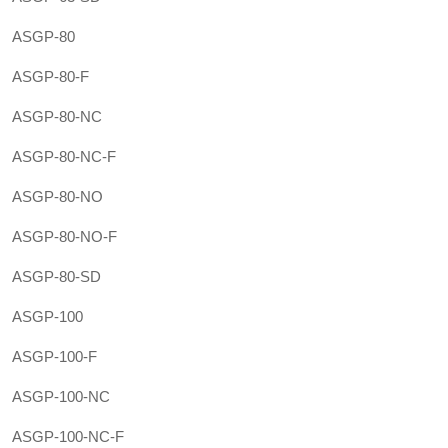
ASGP-80
ASGP-80-F
ASGP-80-NC
ASGP-80-NC-F
ASGP-80-NO
ASGP-80-NO-F
ASGP-80-SD
ASGP-100
ASGP-100-F
ASGP-100-NC
ASGP-100-NC-F