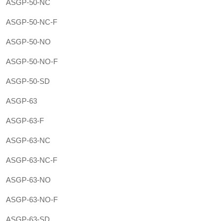
ASGP-50-NC
ASGP-50-NC-F
ASGP-50-NO
ASGP-50-NO-F
ASGP-50-SD
ASGP-63
ASGP-63-F
ASGP-63-NC
ASGP-63-NC-F
ASGP-63-NO
ASGP-63-NO-F
ASGP-63-SD