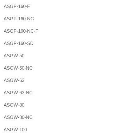
ASGP-160-F
ASGP-160-NC
ASGP-160-NC-F
ASGP-160-SD
ASGW-50
ASGW-50-NC
ASGW-63
ASGW-63-NC
ASGW-80
ASGW-80-NC
ASGW-100