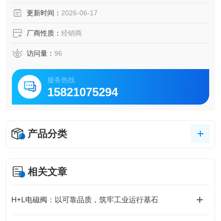
更新时间：
2026-06-17
厂商性质：
经销商
访问量：
96
服务热线
15821075294
产品分类
相关文章
H+L电磁阀：以可靠品质，筑牢工业运行基石