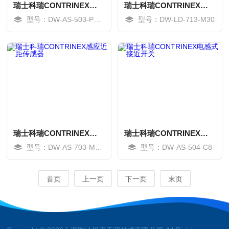
瑞士科瑞CONTRINEX耐高压传感器
瑞士科瑞CONTRINEX感应传感器开关
型号：DW-AS-503-P12-627
型号：DW-LD-713-M30
MORE
MORE
瑞士科瑞CONTRINEX感应近距传感器
瑞士科瑞CONTRINEX电感式接近开关
型号：DW-AS-703-M12-693
型号：DW-AS-504-C8
MORE
MORE
首页
上一页
下一页
末页