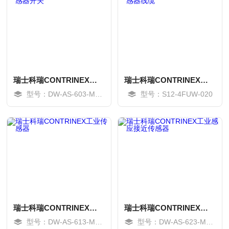
瑞士科瑞CONTRINEX感应传感器开关
瑞士科瑞CONTRINEX弯头传感器线缆
型号：DW-AS-603-M18-002
型号：S12-4FUW-020
MORE
MORE
瑞士科瑞CONTRINEX工业传感器
瑞士科瑞CONTRINEX工业感应接近传感器
型号：DW-AS-613-M30-002
型号：DW-AS-623-M8-001