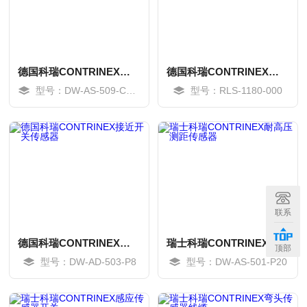
德国科瑞CONTRINEX感应传感器开关
德国科瑞CONTRINEX读写模块
型号：DW-AS-509-C8-404
型号：RLS-1180-000
MORE
MORE
联系
德国科瑞CONTRINEX接近开关传感器
瑞士科瑞CONTRINEX耐高压测距传感器
顶部
型号：DW-AD-503-P8
型号：DW-AS-501-P20
MORE
MORE