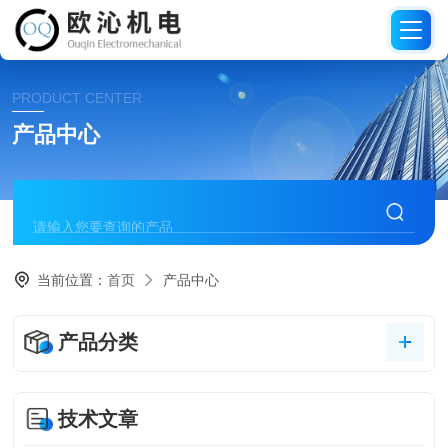
PRODUCT CENTER
产品中心
当前位置：
首页
产品中心
产品分类
技术文章