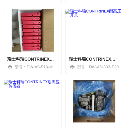
MORE
MORE
瑞士科瑞CONTRINEX接近开关感应传感器
瑞士科瑞CONTRINEX耐高压开关
型号：DW-AS-513-M18-002
型号：DW-AS-503-P20
MORE
MORE