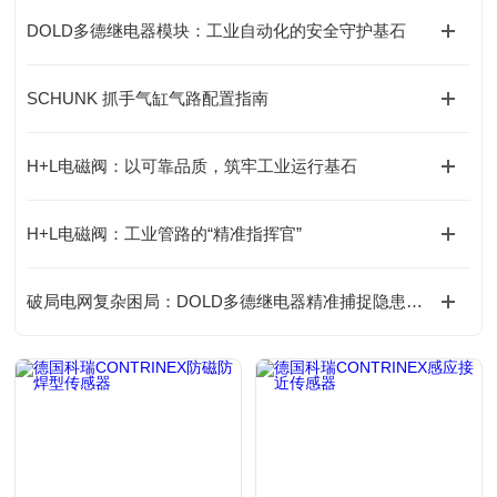
DOLD多德继电器模块：工业自动化的安全守护基石
SCHUNK 抓手气缸气路配置指南
H+L电磁阀：以可靠品质，筑牢工业运行基石
H+L电磁阀：工业管路的“精准指挥官”
破局电网复杂困局：DOLD多德继电器精准捕捉隐患的底层逻辑