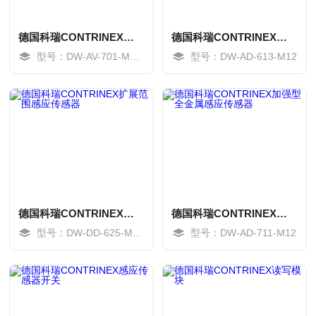
德国科瑞CONTRINEX防磁防焊型传感器
德国科瑞CONTRINEX感应接近传感器
型号：DW-AV-701-M8-673
型号：DW-AD-613-M12
德国科瑞CONTRINEX扩展范围感应传感器
德国科瑞CONTRINEX加强型全金属感应传感器
型号：DW-DD-625-M18-120
型号：DW-AD-711-M12
MORE
MORE