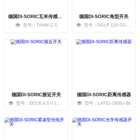
德国DI-SORIC五米传感器连接线
德国DI-SORIC角型开关
型号：TKHM-Z-5
型号：OGLP 120 G3-T3
德国DI-SORIC接近开关
德国DI-SORIC距离传感器
型号：DCCK 6.5 V 1.5 PSLK
型号：LAT52-200IU-B5
MORE
MORE