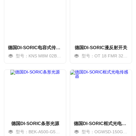
德国DI-SORIC电容式传感器
德国DI-SORIC漫反射开关
型号：KNS M8M 02B G3-T3
型号：OT 18 FMR 320 P3-B4
MORE
MORE
德国DI-SORIC条形光源
德国DI-SORIC框式光电传感器
型号：BEK-A500-G5T-K-BS
型号：OGWSD-150G3-T3