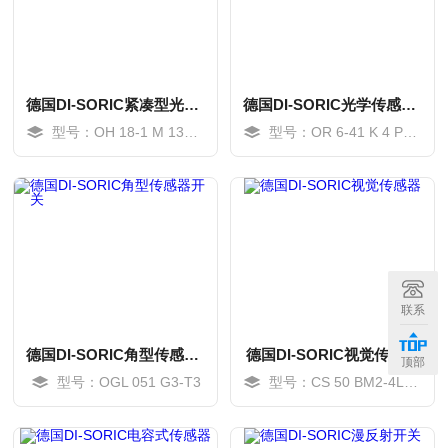
德国DI-SORIC紧凑型光电开关
德国DI-SORIC光学传感器开关
型号：OH 18-1 M 130 P4-B4
型号：OR 6-41 K 4 P2-T3
MORE
MORE
联系
德国DI-SORIC角型传感器开关
德国DI-SORIC视觉传感器
顶部
型号：OGL 051 G3-T3
型号：CS 50 BM2-4L-ES-G1
MORE
MORE