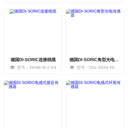
MORE
MORE
德国DI-SORIC连接线缆
德国DI-SORIC角型光电传感器
型号：VKHM-W-2.5/4
型号：OGL 55/54 P6L-IBS
MORE
MORE