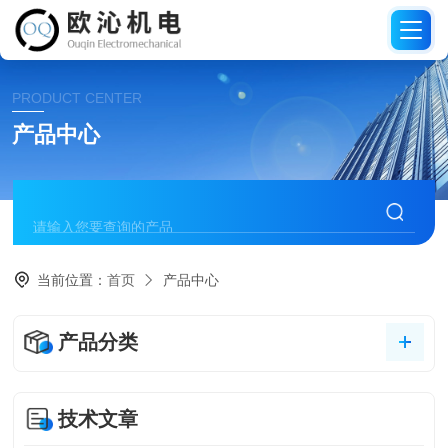
PRODUCT CENTER
产品中心
当前位置：
首页
产品中心
产品分类
技术文章