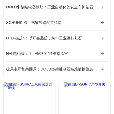
DOLD多德继电器模块：工业自动化的安全守护基石
SCHUNK 抓手气缸气路配置指南
H+L电磁阀：以可靠品质，筑牢工业运行基石
H+L电磁阀：工业管路的“精准指挥官”
破局电网复杂困局：DOLD多德继电器精准捕捉隐患的底层逻辑