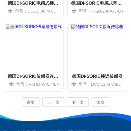
德国DI-SORIC电感式接近传感器
德国DI-SORIC电感式环形传感器
型号：DCCQ 08 M 03 PSLK
型号：IRSD-20P-G3-B4
MORE
MORE
德国DI-SORIC传感器连接线
德国DI-SORIC接近传感器
型号：VKHM-W-5/4/LP
型号：DCC 12 M 04B POK-IBSL
MORE
MORE
首页
上一页
下一页
末页