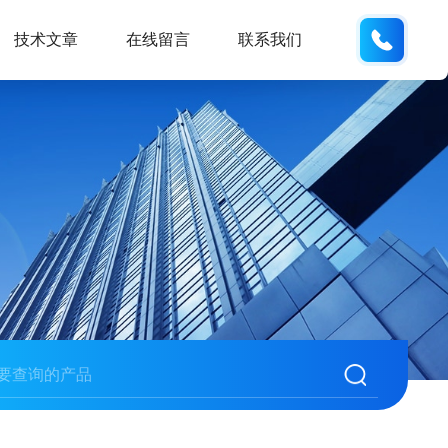
158210
技术文章
在线留言
联系我们