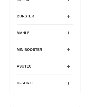
BURSTER
MAHLE
MINIBOOSTER
ASUTEC
DI-SORIC