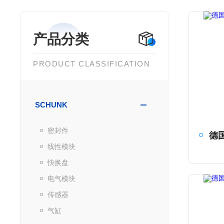
产品分类
PRODUCT CLASSIFICATION
SCHUNK
密封件
线性模块
快换盘
电气模块
传感器
气缸