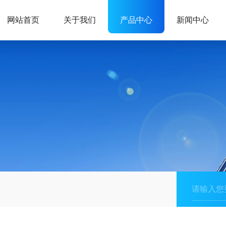
网站首页
关于我们
产品中心
新闻中心