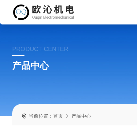
PRODUCT CENTER
产品中心
当前位置：
首页
产品中心