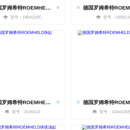
德国罗姆希特ROEMHELD紧凑型夹具
型号：1804230C
型号：180011
MORE
MORE
德国罗姆希特ROEMHELD块缸
型号：1545513
型号：1544105
MORE
MORE