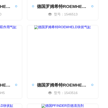
德国罗姆希特ROEMHELD迷你型翻板缸
德国罗姆希特ROEMHELD油缸
0
型号：1546513
MORE
德国罗姆希特ROEMHELD双作用气缸
德国罗姆希特ROEMHELD块状气缸
BH5
型号：1543516
MORE