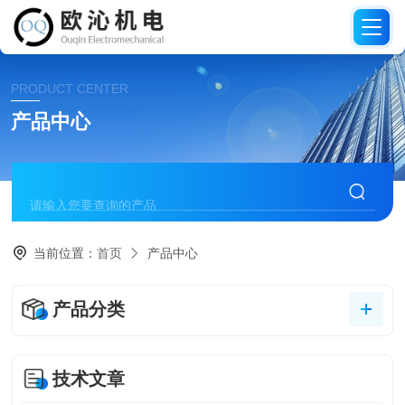
PRODUCT CENTER
产品中心
当前位置：
首页
产品中心
产品分类
技术文章