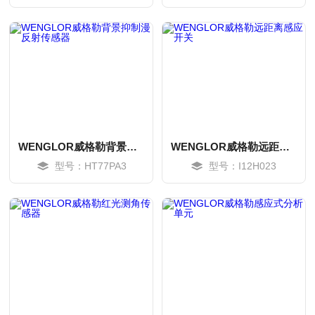
MORE
MORE
WENGLOR威格勒背景抑制漫反射传感器
WENGLOR威格勒远距离感应开关
型号：HT77PA3
型号：I12H023
MORE
MORE