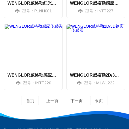
WENGLOR威格勒红光测角传感器
WENGLOR威格勒感应式分析单元
型号：P1NH601
型号：INTT227
MORE
MORE
WENGLOR威格勒感应传感头
WENGLOR威格勒2D/3D轮廓传感器
型号：INTT220
型号：MLWL222
MORE
MORE
首页
上一页
下一页
末页