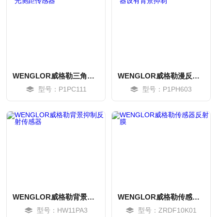
WENGLOR威格勒三角测量激光测距传感器
WENGLOR威格勒漫反射传感器设有背景抑制
型号：P1PC111
型号：P1PH603
MORE
MORE
WENGLOR威格勒背景抑制反射传感器
WENGLOR威格勒传感器反射膜
型号：HW11PA3
型号：ZRDF10K01