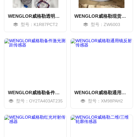
WENGLOR威格勒透明玻璃识别传感器
WENGLOR威格勒现货光电传感器
型号：K1R87PCT2
型号：ZW6003
WENGLOR威格勒备件激光测距传感器
WENGLOR威格勒通用镜反射传感器
型号：OY2TA403AT235
型号：XM98PAH2
MORE
MORE