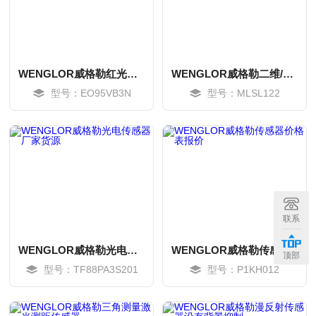
WENGLOR威格勒红光对射传感器
WENGLOR威格勒二维/三维轮廓传感器
型号：EO95VB3N
型号：MLSL122
MORE
MORE
联系
WENGLOR威格勒光电传感器厂家货源
WENGLOR威格勒传感器价格表报价
顶部
型号：TF88PA3S201
型号：P1KH012
MORE
MORE